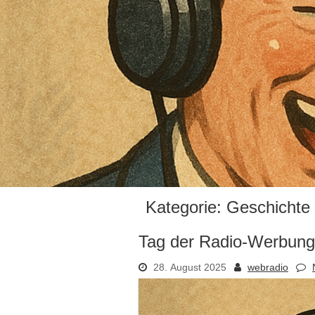
Kategorie:
Geschichte
Tag der Radio-Werbung
28. August 2025
webradio