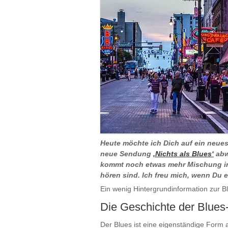
Heute möchte ich Dich auf ein neu
neue Sendung
‚Nichts als Blues‘
abw
kommt noch etwas mehr Mischung in 
hören sind. Ich freu mich, wenn Du e
Ein wenig Hintergrundinformation zur B
Die Geschichte der Blues
Der Blues ist eine eigenständige Form 