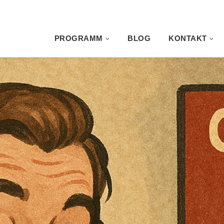
PROGRAMM
BLOG
KONTAKT