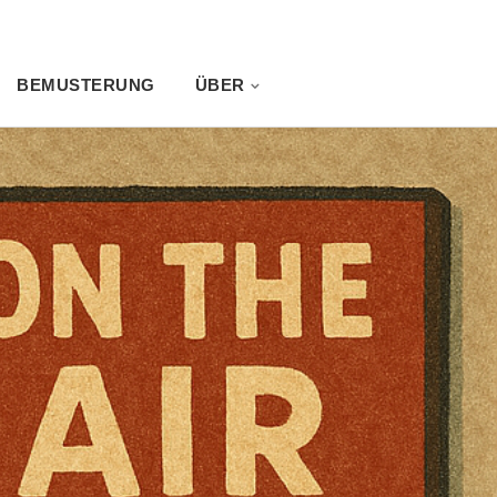
BEMUSTERUNG
ÜBER