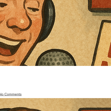
No Comments