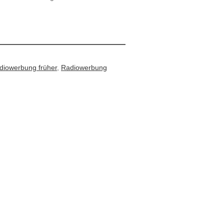
diowerbung früher
,
Radiowerbung