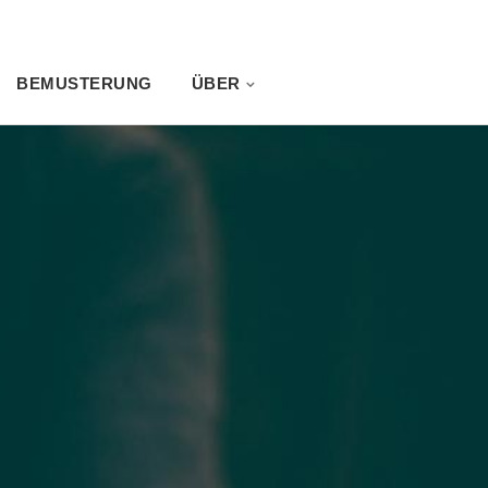
BEMUSTERUNG
ÜBER