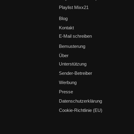
Playlist Mixx21
Blog
Kontakt
E-Mail schreiben
Bemusterung
Über
Unterstützung
Sender-Betreiber
Werbung
Presse
Datenschutzerklärung
Cookie-Richtlinie (EU)