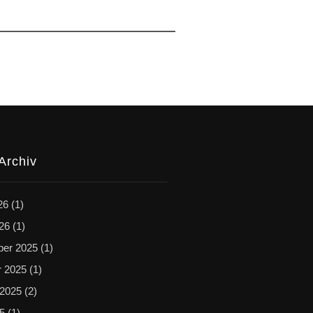
Archiv
26
(1)
026
(1)
er 2025
(1)
r 2025
(1)
 2025
(2)
25
(1)