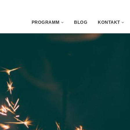
PROGRAMM
BLOG
KONTAKT