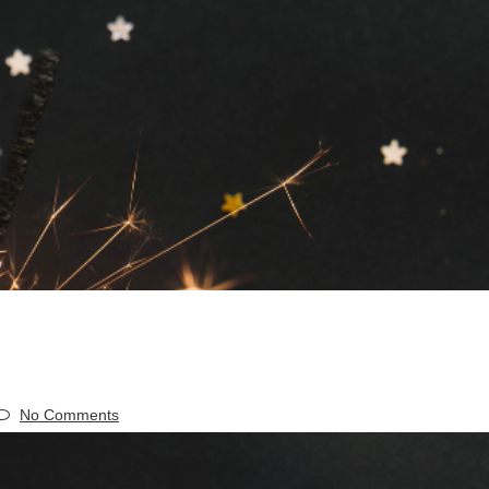
No Comments