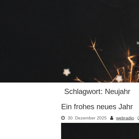
Schlagwort:
Neujahr
Ein frohes neues Jahr
30. Dezember 2025
webradio