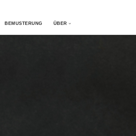
BEMUSTERUNG
ÜBER