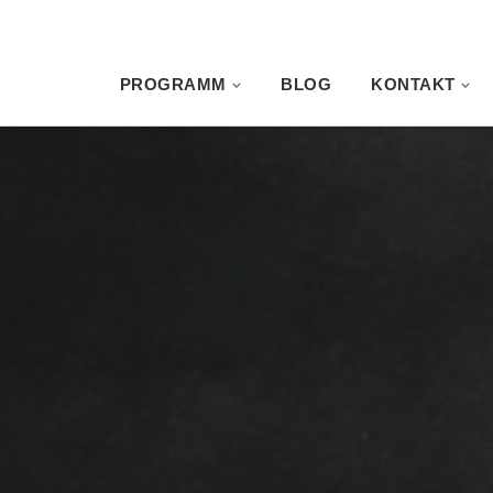
PROGRAMM
BLOG
KONTAKT