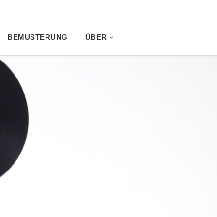
BEMUSTERUNG
ÜBER