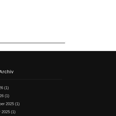
Archiv
26
(1)
026
(1)
er 2025
(1)
r 2025
(1)