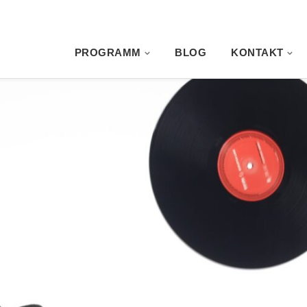
PROGRAMM
BLOG
KONTAKT