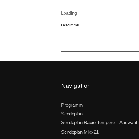
Loading
Gefällt mir:
Navigation
Programm
Sendeplan
Sendeplan Radio-Tempore – Auswahl
Sendeplan Mixx21