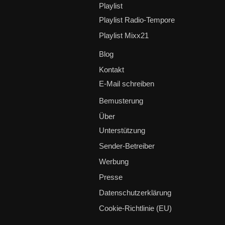
Playlist
Playlist Radio-Tempore
Playlist Mixx21
Blog
Kontakt
E-Mail schreiben
Bemusterung
Über
Unterstützung
Sender-Betreiber
Werbung
Presse
Datenschutzerklärung
Cookie-Richtlinie (EU)