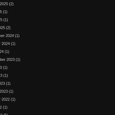
 2025
(2)
25
(1)
25
(1)
025
(2)
er 2024
(1)
r 2024
(1)
024
(1)
ber 2023
(1)
23
(1)
23
(1)
023
(1)
 2023
(1)
r 2022
(1)
22
(1)