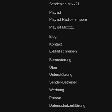
Sendeplan Mixx21
Playlist
Playlist Radio-Tempore
Playlist Mixx21
Blog
Kontakt
E-Mail schreiben
Bemusterung
Über
Unterstützung
Sender-Betreiber
Werbung
Presse
Datenschutzerklärung