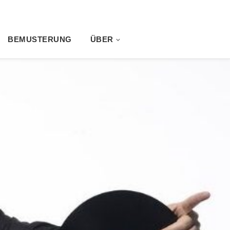
BEMUSTERUNG
ÜBER