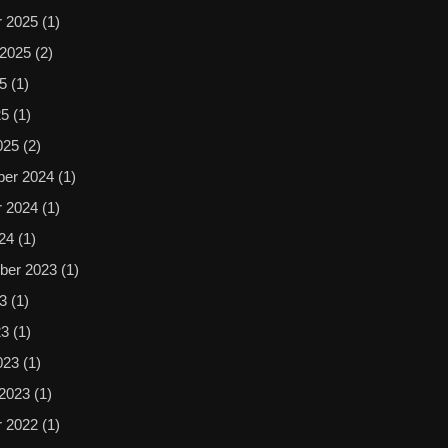
r 2025
(1)
 2025
(2)
25
(1)
25
(1)
025
(2)
er 2024
(1)
r 2024
(1)
024
(1)
ber 2023
(1)
23
(1)
23
(1)
023
(1)
 2023
(1)
r 2022
(1)