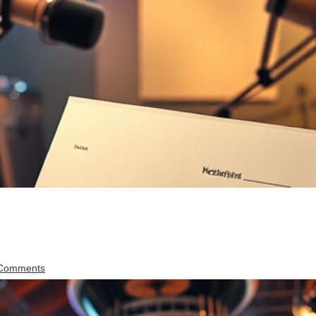
Comments