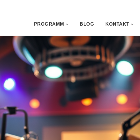
PROGRAMM
BLOG
KONTAKT