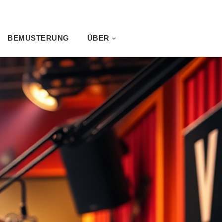
BEMUSTERUNG
ÜBER