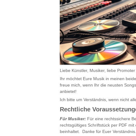
Liebe Künstler, Musiker, liebe Promoter
Ihr möchtet Eure Musik in meinen beide
freue mich, wenn Ihr die neusten Song
anbietet!
Ich bitte um Verständnis, wenn nicht al
Rechtliche Voraussetzung
Für Musiker:
Für eine rechtssichere Be
rechtsgültiges Schriftstück per PDF mi
beinhaltet. Danke für Euer Verständnis