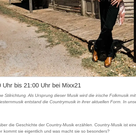
 Uhr bis 21:00 Uhr bei Mixx21
e Stilrichtung. Als Ursprung dieser Musik wird die irische Folkmusik mi
sternmusik entstand die Countrymusik in ihrer aktuellen Form. In unse
er die Geschichte der Country-Musik erzählen. Country-Musik ist eine d
r kommt sie eigentlich und was macht sie so besonders?