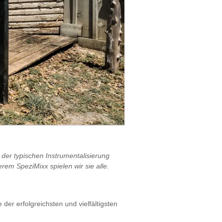
t der typischen Instrumentalisierung
rem SpeziMixx spielen wir sie alle.
er erfolgreichsten und vielfältigsten