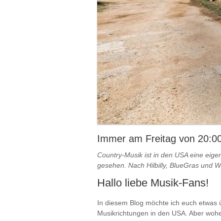
Immer am Freitag von 20:00
Country-Musik ist in den USA eine eigen
gesehen. Nach Hilbilly, BlueGras und We
Hallo liebe Musik-Fans!
In diesem Blog möchte ich euch etwas üb
Musikrichtungen in den USA. Aber wohe