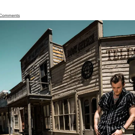
Comments