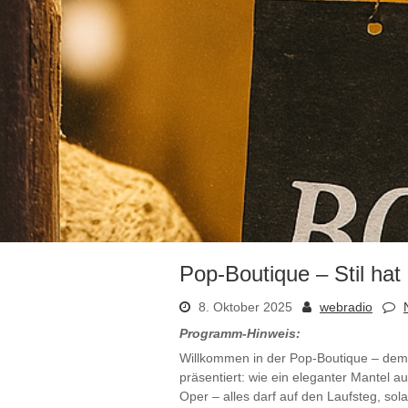
Pop-Boutique – Stil ha
8. Oktober 2025
webradio
Programm-Hinweis:
Willkommen in der Pop-Boutique – dem m
präsentiert: wie ein eleganter Mantel a
Oper – alles darf auf den Laufsteg, sola