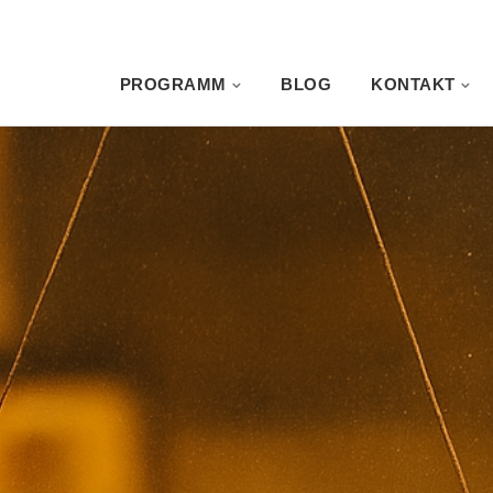
PROGRAMM
BLOG
KONTAKT