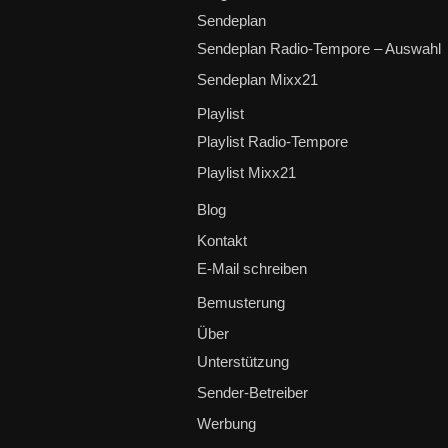
Sendeplan
Sendeplan Radio-Tempore – Auswahl
Sendeplan Mixx21
Playlist
Playlist Radio-Tempore
Playlist Mixx21
Blog
Kontakt
E-Mail schreiben
Bemusterung
Über
Unterstützung
Sender-Betreiber
Werbung