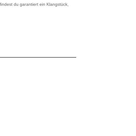
ndest du garantiert ein Klangstück,