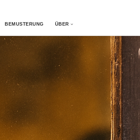
BEMUSTERUNG
ÜBER