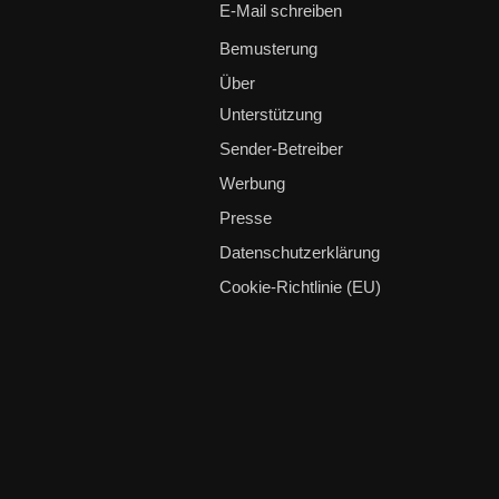
E-Mail schreiben
Bemusterung
Über
Unterstützung
Sender-Betreiber
Werbung
Presse
Datenschutzerklärung
Cookie-Richtlinie (EU)