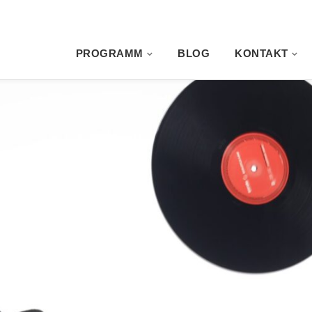
PROGRAMM
BLOG
KONTAKT