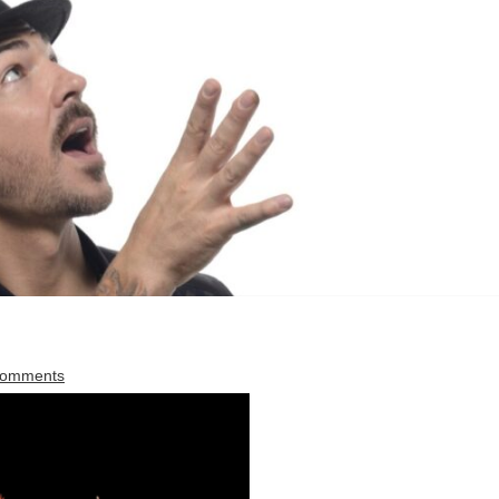
Comments