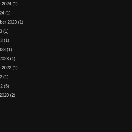
r 2024
(1)
024
(1)
ber 2023
(1)
23
(1)
23
(1)
023
(1)
 2023
(1)
r 2022
(1)
22
(1)
22
(5)
 2020
(2)