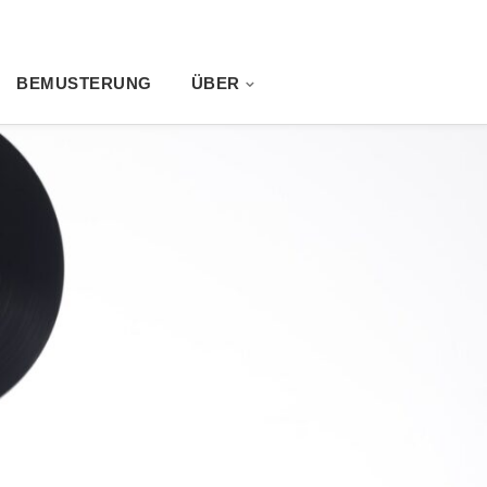
BEMUSTERUNG
ÜBER