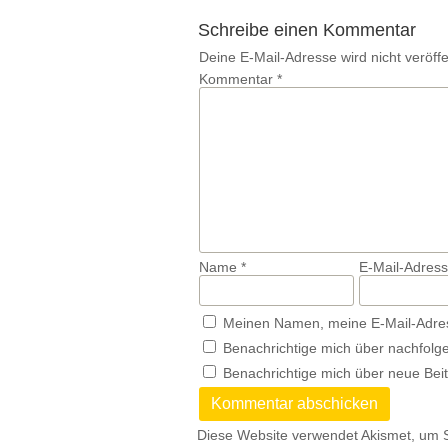
Schreibe einen Kommentar
Deine E-Mail-Adresse wird nicht veröffen
Kommentar
*
Name
*
E-Mail-Adres
Meinen Namen, meine E-Mail-Adres
Benachrichtige mich über nachfolg
Benachrichtige mich über neue Beit
Diese Website verwendet Akismet, um 