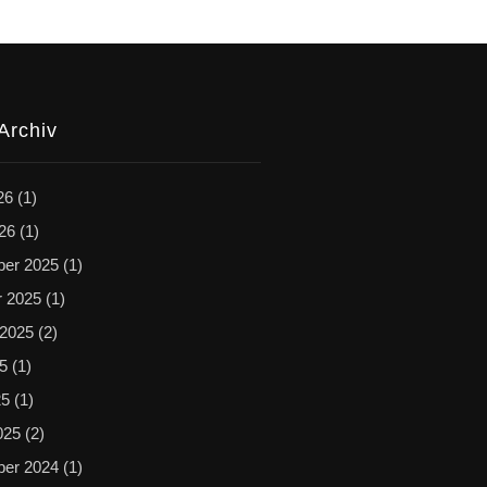
Archiv
26
(1)
026
(1)
er 2025
(1)
r 2025
(1)
 2025
(2)
25
(1)
25
(1)
025
(2)
er 2024
(1)